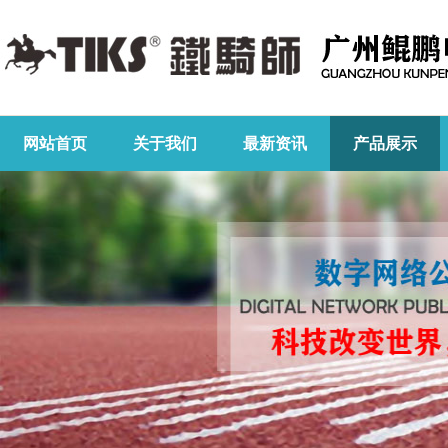
网站首页
关于我们
最新资讯
产品展示