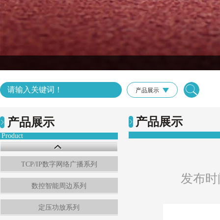
产品展示
产品展示
产品展示
Product
TCP/IP数字网络广播系列
发布时间：
数控智能周边系列
定压功放系列