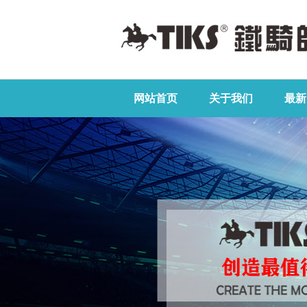
网站首页
关于我们
最新