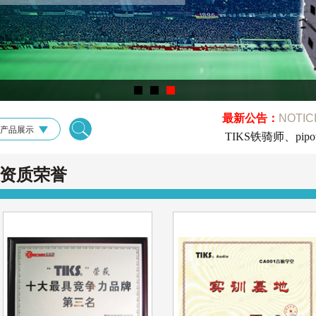
最新公告：
NOTIC
产品展示
TIKS铁骑师、pip
资质荣誉