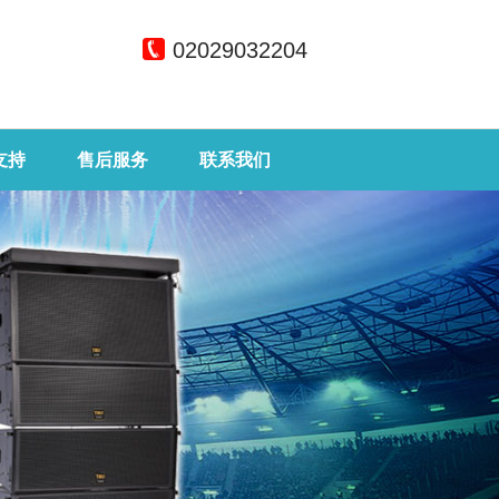
02029032204
支持
售后服务
联系我们