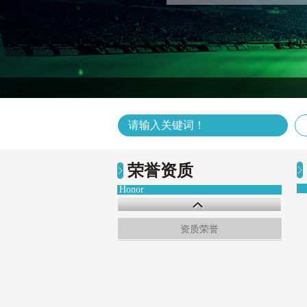
荣誉资质
Honor
资质荣誉