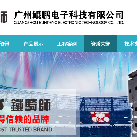
资讯
产品展示
工程案例
资质荣誉
技术