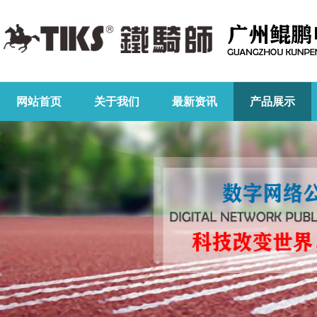
网站首页
关于我们
最新资讯
产品展示