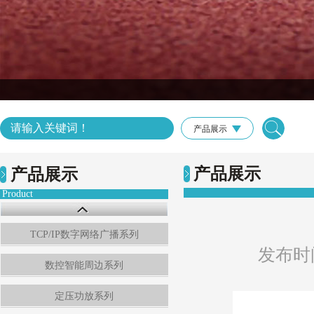
产品展示
产品展示
产品展示
Product
TCP/IP数字网络广播系列
发布时间：
数控智能周边系列
定压功放系列