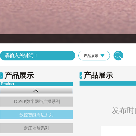
产品展示
产品展示
产品展示
Product
TCP/IP数字网络广播系列
发布时间：
数控智能周边系列
定压功放系列