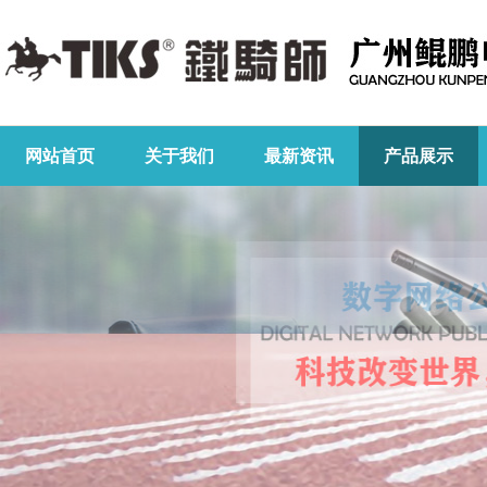
网站首页
关于我们
最新资讯
产品展示